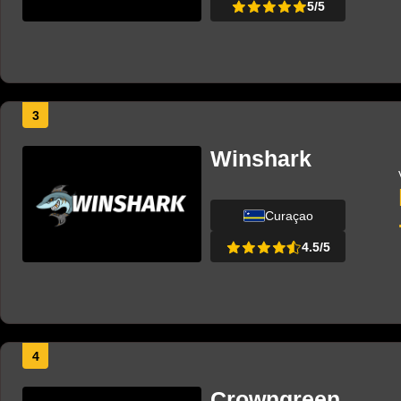
5/5
3
Winshark
Curaçao
4.5/5
4
Crowngreen