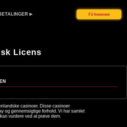
BETALINGER
Få bonussen
nsk Licens
SEN
udenlandske casinoer. Disse casinoer
lay og gennemsigtige forhold. Vi har samlet
v kan vurdere ved at prøve dem.