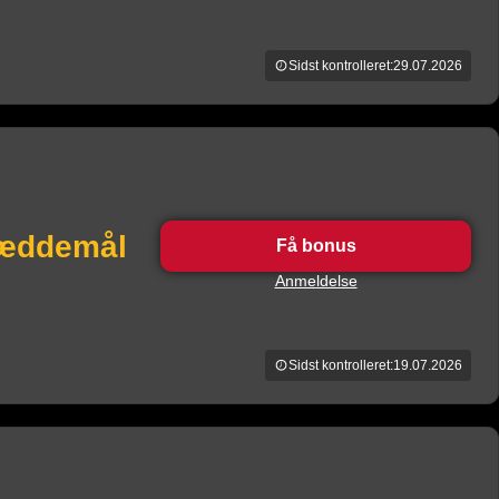
Sidst kontrolleret:29.07.2026
 væddemål
Få bonus
Anmeldelse
Sidst kontrolleret:19.07.2026