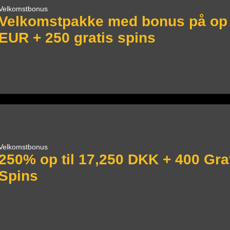
Velkomstbonus
Velkomstpakke med bonus på op t
EUR + 250 gratis spins
Velkomstbonus
250% op til 17,250 DKK + 400 Gra
Spins