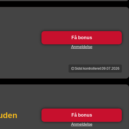
Få bonus
Anmeldelse
Sidst kontrolleret:09.07.2026
 uden
Få bonus
Anmeldelse