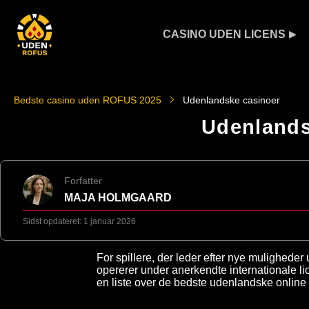
CASINO UDEN LICENS
Bedste casino uden ROFUS 2025
Udenlandske casinoer
Udenlands
Forfatter
MAJA HOLMGAARD
Sidst opdateret:
1 januar 2026
For spillere, der leder efter nye muligheder
opererer under anerkendte internationale lic
en liste over de bedste udenlandske online 