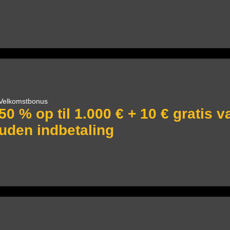
Velkomstbonus
50 % op til 1.000 € + 10 € gratis
uden indbetaling